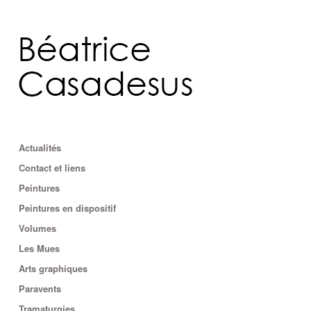
Actualités
Contact et liens
Peintures
Peintures en dispositif
Volumes
Les Mues
Arts graphiques
Paravents
Tramaturgies